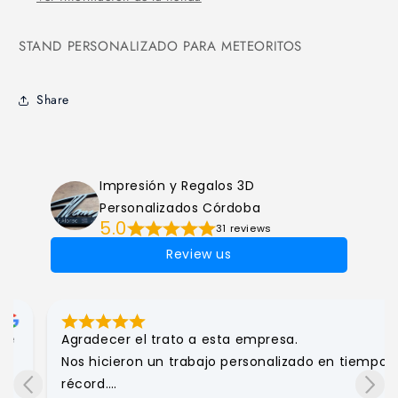
STAND PERSONALIZADO PARA METEORITOS
Share
Impresión y Regalos 3D
Personalizados Córdoba
5.0
31 reviews
Review us
Agradecer el trato a esta empresa.

Nos hicieron un trabajo personalizado en tiempo 
récord.
