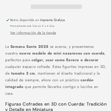
Retiro disponible en
Imprenta Grafyca
Normalmente está listo en 2 a 4 días
Ver información de la tienda
La
Semana Santa 2025
se acerca, y presentamos
nuestro
nuevo modelo de mini nazarenos con cuerda
,
perfectos para
colgar, usar como llavero o decorar
cualquier espacio cofrade. Estas figuritas impresas en 3D,
de
tamaño 3 cm
, mantienen el diseño tradicional y la
calidad de siempre, ahora con un práctico
cordón
integrado
que permite llevarlos contigo o lucirlos en
casa.
Figuras Cofrades en 3D con Cuerda: Tradición
y Detalle en Miniatura