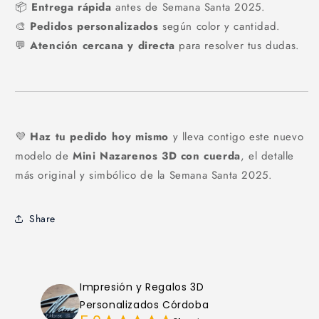
📦
Entrega rápida
antes de Semana Santa 2025.
🎨
Pedidos personalizados
según color y cantidad.
💬
Atención cercana y directa
para resolver tus dudas.
💜
Haz tu pedido hoy mismo
y lleva contigo este nuevo
modelo de
Mini Nazarenos 3D con cuerda
, el detalle
más original y simbólico de la Semana Santa 2025.
Share
Impresión y Regalos 3D
Personalizados Córdoba