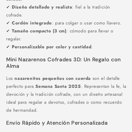
✔
Diseño detallado y realista
: fiel a la tradición
cofrade.
✔
Cordón integrado
: para colgar o usar como llavero.
✔
Tamaño compacto (3 cm)
: cómodo para llevar o
regalar.
✔
Personalizable por color y cantidad
.
Mini Nazarenos Cofrades 3D: Un Regalo con
Alma
Los
nazarenitos pequeños con cuerda
son el detalle
perfecto para
Semana Santa 2025
. Representan la fe, la
devoción y la tradición cofrade, con un diseño artesanal
ideal para regalar a devotos, cofrades o como recuerdo
de hermandad.
Envío Rápido y Atención Personalizada