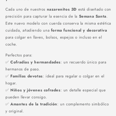
Cada uno de nuestros
nazarenitos 3D
está diseñado con
precisión para capturar la esencia de la
Semana Santa
.
Este nuevo modelo con cuerda conserva la misma estética
cuidada, añadiendo una
forma funcional y decorativa
para colgar en llaves, bolsos, espejos o incluso en el
coche.
Perfectos para:
✅
Cofradías y hermandades
: un recuerdo único para
hermanos de paso.
✅
Familias devotas
: ideal para regalar o colgar en el
hogar.
✅
Niños y jóvenes cofrades
: un detalle especial que
pueden llevar consigo.
✅
Amantes de la tradición
: un complemento simbólico
y original.