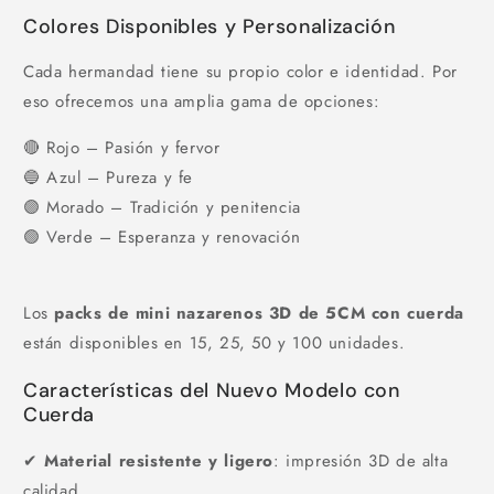
Colores Disponibles y Personalización
Cada hermandad tiene su propio color e identidad. Por
eso ofrecemos una amplia gama de opciones:
🔴 Rojo – Pasión y fervor
🔵 Azul – Pureza y fe
🟣 Morado – Tradición y penitencia
🟢 Verde – Esperanza y renovación
Los
packs de mini nazarenos 3D de 5CM con cuerda
están disponibles en 15, 25, 50 y 100 unidades.
Características del Nuevo Modelo con
Cuerda
✔
Material resistente y ligero
: impresión 3D de alta
calidad.