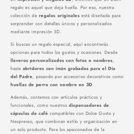
regalo es aquel que deja huella. Por eso, nuestra
colección de
regalos originales
está diseñada para
sorprender con detalles únicos y personalizados
mediante impresión 3D.
Si buscas un regalo especial, aquí encontrarás
opciones para todos los gustos y ocasiones. Desde
llaveros personalizados con fotos o nombres
,
hasta
abridores con imán grabados para el Día
del Padre
, pasando por accesorios decorativos como
huellas de perro con nombre en 3D
.
Además, contamos con artículos prácticos y
funcionales, como nuestros
dispensadores de
cápsulas de café
compatibles con Dolce Gusto y
Nespresso, que combinan estilo y organización en
un solo producto. Para los apasionados de la