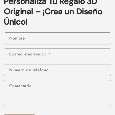
Personaliza Tu Regalo 3D
Original – ¡Crea un Diseño
Único!
Nombre
Correo electrónico
*
Número de teléfono
Comentario