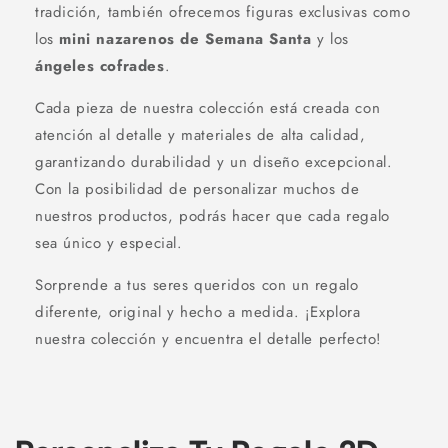
tradición, también ofrecemos figuras exclusivas como
los
mini nazarenos de Semana Santa
y los
ángeles cofrades
.
Cada pieza de nuestra colección está creada con
atención al detalle y materiales de alta calidad,
garantizando durabilidad y un diseño excepcional.
Con la posibilidad de personalizar muchos de
nuestros productos, podrás hacer que cada regalo
sea único y especial.
Sorprende a tus seres queridos con un regalo
diferente, original y hecho a medida. ¡Explora
nuestra colección y encuentra el detalle perfecto!