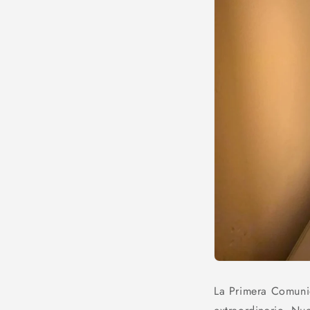
La Primera Comuni