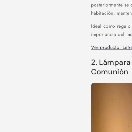
posteriormente se 
habitación, manten
Ideal como regalo 
importancia del mo
Ver producto: Let
2. Lámpara 
Comunión