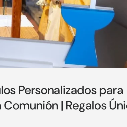
ulos Personalizados para
 Comunión | Regalos Ún