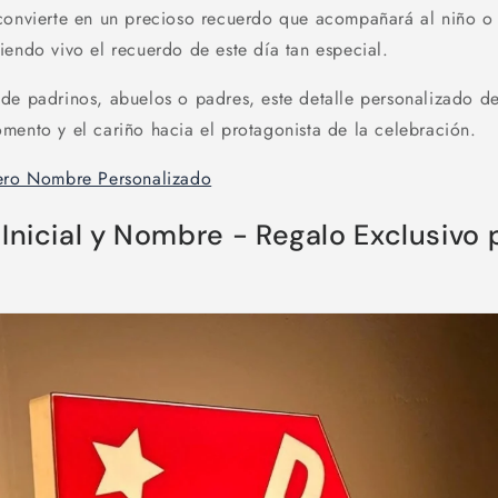
convierte en un precioso recuerdo que acompañará al niño o 
iendo vivo el recuerdo de este día tan especial.
de padrinos, abuelos o padres, este detalle personalizado d
mento y el cariño hacia el protagonista de la celebración.
rero Nombre Personalizado
Inicial y Nombre - Regalo Exclusivo 