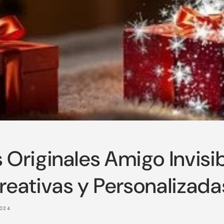
 Originales Amigo Invisib
reativas y Personalizada
2024