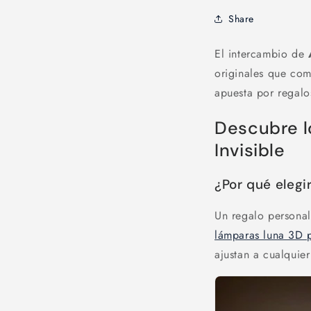
Share
El intercambio de
originales que com
apuesta por regalo
Descubre l
Invisible
¿Por qué elegi
Un regalo personal
lámparas luna 3D 
ajustan a cualquie