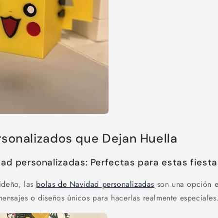
rsonalizados que Dejan Huella
ad personalizadas: Perfectas para estas fiesta
ideño, las
bolas de Navidad personalizadas
son una opción e
nsajes o diseños únicos para hacerlas realmente especiales